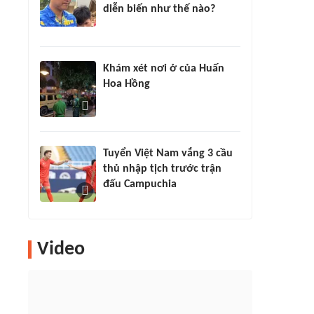
diễn biến như thế nào?
Khám xét nơi ở của Huấn
Hoa Hồng
Tuyển Việt Nam vắng 3 cầu
thủ nhập tịch trước trận
đấu Campuchia
Video