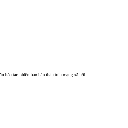
n hóa tạo phiên bản bản thân trên mạng xã hội.