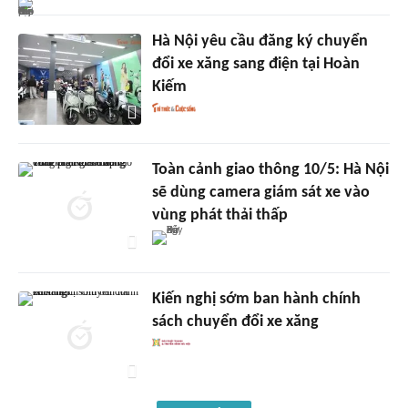
Hà Nội yêu cầu đăng ký chuyển
đổi xe xăng sang điện tại Hoàn
Kiếm
Toàn cảnh giao thông 10/5: Hà Nội
sẽ dùng camera giám sát xe vào
vùng phát thải thấp
Kiến nghị sớm ban hành chính
sách chuyển đổi xe xăng