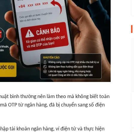
thuật bình thường nên làm theo mà không biết toàn
 mã OTP từ ngân hàng, đã bị chuyển sang số điện
hập tài khoản ngân hàng, ví điện tử và thực hiện