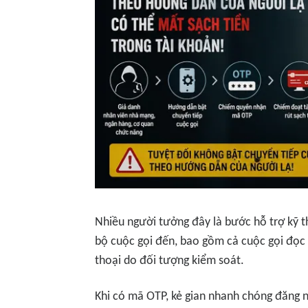
Nhiều người tưởng đây là bước hỗ trợ kỹ 
bộ cuộc gọi đến, bao gồm cả cuộc gọi đọc
thoại do đối tượng kiểm soát.
Khi có mã OTP, kẻ gian nhanh chóng đăng n