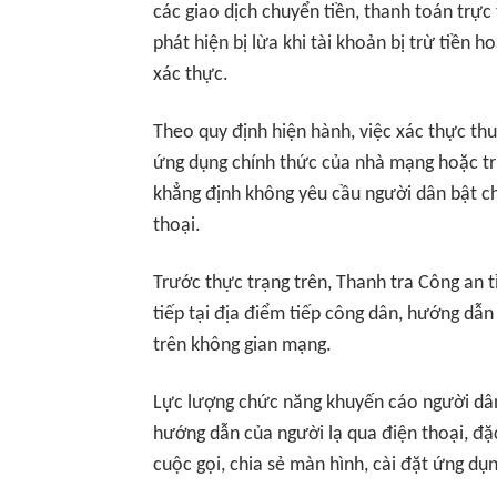
các giao dịch chuyển tiền, thanh toán trực
phát hiện bị lừa khi tài khoản bị trừ tiền
xác thực.
Theo quy định hiện hành, việc xác thực th
ứng dụng chính thức của nhà mạng hoặc trự
khẳng định không yêu cầu người dân bật c
thoại.
Trước thực trạng trên, Thanh tra Công an 
tiếp tại địa điểm tiếp công dân, hướng dẫ
trên không gian mạng.
Lực lượng chức năng khuyến cáo người dân
hướng dẫn của người lạ qua điện thoại, đặc
cuộc gọi, chia sẻ màn hình, cài đặt ứng d