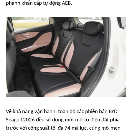
phanh khẩn cấp tự động AEB.
Về khả năng vận hành, toàn bộ các phiên bản BYD
Seagull 2026 đều sử dụng một mô-tơ điện đặt phía
trước với công suất tối đa 74 mã lực, cùng mô-men