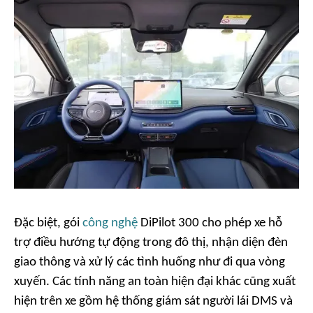
Đặc biệt, gói
công nghệ
DiPilot 300 cho phép xe hỗ
trợ điều hướng tự động trong đô thị, nhận diện đèn
giao thông và xử lý các tình huống như đi qua vòng
xuyến. Các tính năng an toàn hiện đại khác cũng xuất
hiện trên xe gồm hệ thống giám sát người lái DMS và