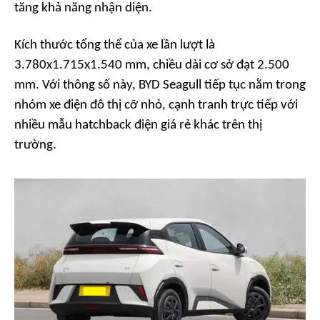
tăng khả năng nhận diện.
Kích thước tổng thể của xe lần lượt là
3.780x1.715x1.540 mm, chiều dài cơ sở đạt 2.500
mm. Với thông số này, BYD Seagull tiếp tục nằm trong
nhóm xe điện đô thị cỡ nhỏ, cạnh tranh trực tiếp với
nhiều mẫu hatchback điện giá rẻ khác trên thị
trường.