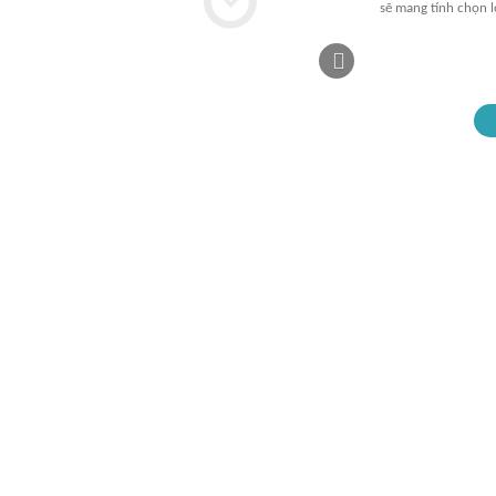
sẽ mang tính chọn l