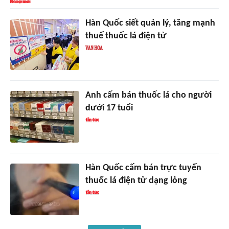
Hàn Quốc siết quản lý, tăng mạnh
thuế thuốc lá điện tử
Anh cấm bán thuốc lá cho người
dưới 17 tuổi
Hàn Quốc cấm bán trực tuyến
thuốc lá điện tử dạng lỏng