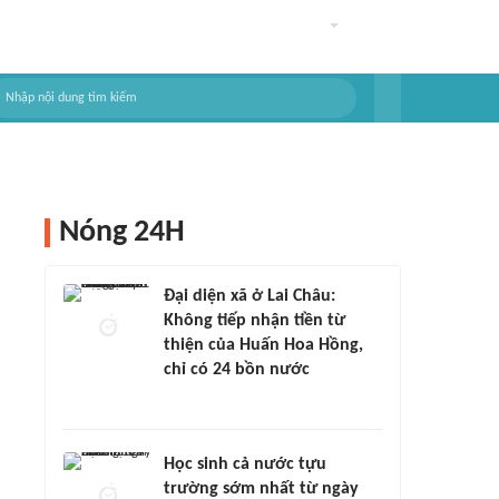
Nóng 24H
Đại diện xã ở Lai Châu:
Không tiếp nhận tiền từ
thiện của Huấn Hoa Hồng,
chỉ có 24 bồn nước
Học sinh cả nước tựu
trường sớm nhất từ ngày