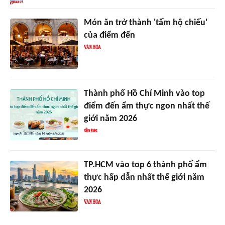
Món ăn trở thành 'tấm hộ chiếu'
của điểm đến
Thành phố Hồ Chí Minh vào top
điểm đến ẩm thực ngon nhất thế
giới năm 2026
TP.HCM vào top 6 thành phố ẩm
thực hấp dẫn nhất thế giới năm
2026