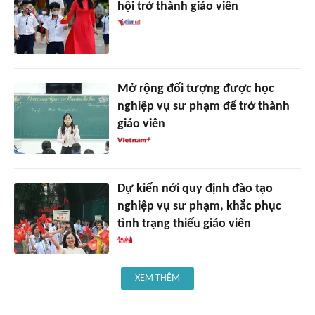
hội trở thành giáo viên
Mở rộng đối tượng được học
nghiệp vụ sư phạm để trở thành
giáo viên
Dự kiến nới quy định đào tạo
nghiệp vụ sư phạm, khắc phục
tình trạng thiếu giáo viên
XEM THÊM