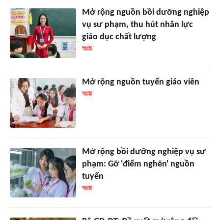
Mở rộng nguồn bồi dưỡng nghiệp
vụ sư phạm, thu hút nhân lực
giáo dục chất lượng
Mở rộng nguồn tuyển giáo viên
Mở rộng bồi dưỡng nghiệp vụ sư
phạm: Gỡ 'điểm nghẽn' nguồn
tuyển