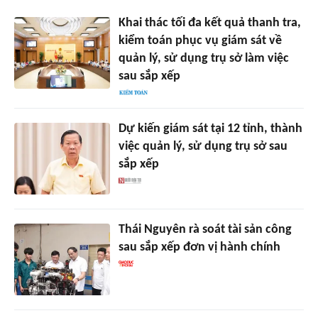
Khai thác tối đa kết quả thanh tra,
kiểm toán phục vụ giám sát về
quản lý, sử dụng trụ sở làm việc
sau sắp xếp
Dự kiến giám sát tại 12 tỉnh, thành
việc quản lý, sử dụng trụ sở sau
sắp xếp
Thái Nguyên rà soát tài sản công
sau sắp xếp đơn vị hành chính