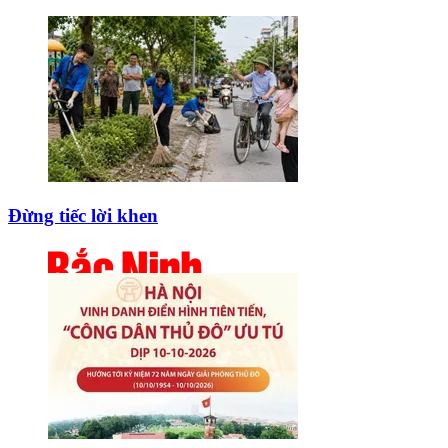
Đừng tiếc lời khen