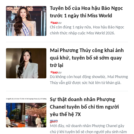
Tuyên bố của Hoa hậu Bảo Ngọc
trước 1 ngày thi Miss World
Chỉ còn đúng 1 ngày nữa, Hoa hậu Bảo Ngọc
chính thức nhập cuộc Miss World 2026.
Mai Phương Thúy công khai ảnh
quá khứ, tuyên bố sẽ sớm quay
trở lại
Dù không còn hoạt động showbiz, Mai Phương
Thúy vẫn giữ được sức hút lớn từ khán giả.
Sự thật doanh nhân Phượng
Chanel tuyên bố chỉ tìm người
yêu thế hệ 7X
Mới đây, nữ doanh nhân Phượng Chanel gây
chú ý khi tuyên bố sẽ chọn người yêu sinh năm