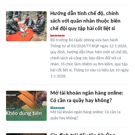
Hướng dẫn tính chế độ, chính
sách với quân nhân thuộc biên
chế đội quy tập hài cốt liệt sĩ
Bộ trưởng Bộ Quốc phòng vừa ban hành
Thông tư số 03/2026/TT-BQP ngày 12-1-2026,
quy định, hướng dẫn thực hiện một số chế độ,
chính sách và công tác bảo đảm đối với cá
nhân, tổ chức làm nhiệm vụ tìm kiếm, quy tập
hài cốt liệt sĩ. Thông tư này có hiệu lực từ ngày
1-1-2026.
Mở tài khoản ngân hàng online:
Có cần ra quầy hay không?
Mở tài khoản ngân hàng online: Có cần ra
quầy hay không?