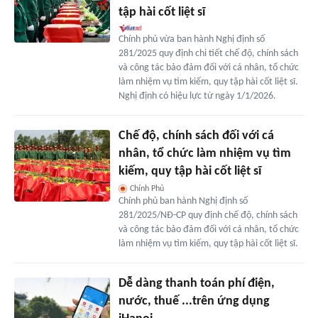
tập hài cốt liệt sĩ
Chính phủ vừa ban hành Nghị định số
281/2025 quy định chi tiết chế độ, chính sách
và công tác bảo đảm đối với cá nhân, tổ chức
làm nhiệm vụ tìm kiếm, quy tập hài cốt liệt sĩ.
Nghị định có hiệu lực từ ngày 1/1/2026.
Chế độ, chính sách đối với cá
nhân, tổ chức làm nhiệm vụ tìm
kiếm, quy tập hài cốt liệt sĩ
Chính Phủ
Chính phủ ban hành Nghị định số
281/2025/NĐ-CP quy định chế độ, chính sách
và công tác bảo đảm đối với cá nhân, tổ chức
làm nhiệm vụ tìm kiếm, quy tập hài cốt liệt sĩ.
Dễ dàng thanh toán phí điện,
nước, thuế ...trên ứng dụng