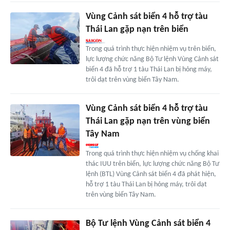
Vùng Cảnh sát biển 4 hỗ trợ tàu
Thái Lan gặp nạn trên biển
Trong quá trình thực hiện nhiệm vụ trên biển,
lực lượng chức năng Bộ Tư lệnh Vùng Cảnh sát
biển 4 đã hỗ trợ 1 tàu Thái Lan bị hỏng máy,
trôi dạt trên vùng biển Tây Nam.
Vùng Cảnh sát biển 4 hỗ trợ tàu
Thái Lan gặp nạn trên vùng biển
Tây Nam
Trong quá trình thực hiện nhiệm vụ chống khai
thác IUU trên biển, lực lượng chức năng Bộ Tư
lệnh (BTL) Vùng Cảnh sát biển 4 đã phát hiện,
hỗ trợ 1 tàu Thái Lan bị hỏng máy, trôi dạt
trên vùng biển Tây Nam.
Bộ Tư lệnh Vùng Cảnh sát biển 4