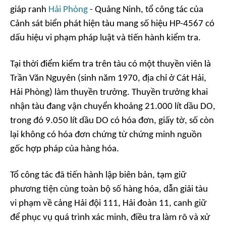
giáp ranh
Hải Phòng
- Quảng Ninh, tổ công tác của
Cảnh sát biển phát hiện tàu mang số hiệu HP-4567 có
dấu hiệu vi phạm pháp luật và tiến hành kiểm tra.
Tại thời điểm kiểm tra trên tàu có một thuyền viên là
Trần Văn Nguyên (sinh năm 1970, địa chỉ ở Cát Hải,
Hải Phòng) làm thuyền trưởng. Thuyền trưởng khai
nhận tàu đang vận chuyển khoảng 21.000 lít dầu DO,
trong đó 9.050 lít dầu DO có hóa đơn, giấy tờ, số còn
lại không có hóa đơn chứng từ chứng minh nguồn
gốc hợp pháp của hàng hóa.
Tổ công tác đã tiến hành lập biên bản, tạm giữ
phương tiện cùng toàn bộ số hàng hóa, dẫn giải tàu
vi phạm về cảng Hải đội 111, Hải đoàn 11, canh giữ
để phục vụ quá trình xác minh, điều tra làm rõ và xử