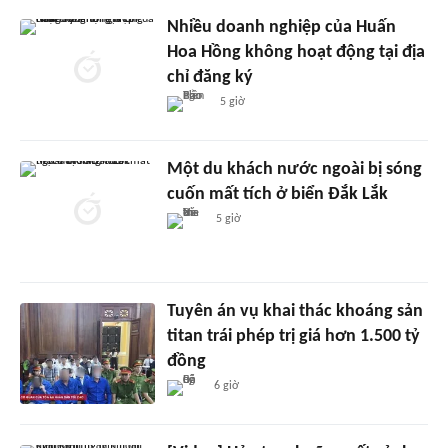
Nhiều doanh nghiệp của Huấn
Hoa Hồng không hoạt động tại địa
chỉ đăng ký
5 giờ
Một du khách nước ngoài bị sóng
cuốn mất tích ở biển Đắk Lắk
5 giờ
Tuyên án vụ khai thác khoáng sản
titan trái phép trị giá hơn 1.500 tỷ
đồng
6 giờ