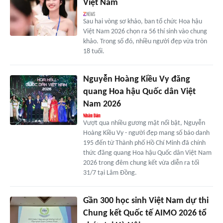
Việt Nam
Sau hai vòng sơ khảo, ban tổ chức Hoa hậu
Việt Nam 2026 chọn ra 56 thí sinh vào chung
khảo. Trong số đó, nhiều người đẹp vừa tròn
18 tuổi.
Nguyễn Hoàng Kiều Vy đăng
quang Hoa hậu Quốc dân Việt
Nam 2026
Vượt qua nhiều gương mặt nổi bật, Nguyễn
Hoàng Kiều Vy - người đẹp mang số báo danh
195 đến từ Thành phố Hồ Chí Minh đã chính
thức đăng quang Hoa hậu Quốc dân Việt Nam
2026 trong đêm chung kết vừa diễn ra tối
31/7 tại Lâm Đồng.
Gần 300 học sinh Việt Nam dự thi
Chung kết Quốc tế AIMO 2026 tổ