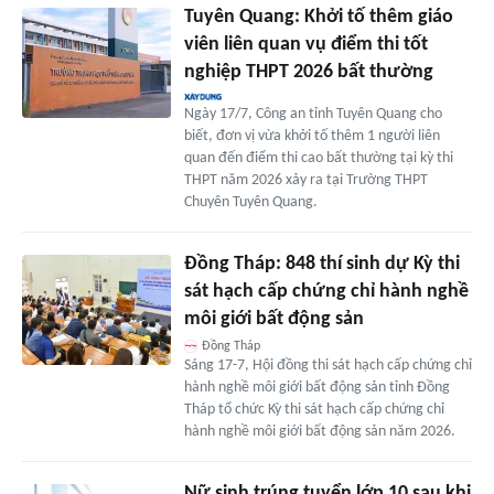
Tuyên Quang: Khởi tố thêm giáo
viên liên quan vụ điểm thi tốt
nghiệp THPT 2026 bất thường
Ngày 17/7, Công an tỉnh Tuyên Quang cho
biết, đơn vị vừa khởi tố thêm 1 người liên
quan đến điểm thi cao bất thường tại kỳ thi
THPT năm 2026 xảy ra tại Trường THPT
Chuyên Tuyên Quang.
Đồng Tháp: 848 thí sinh dự Kỳ thi
sát hạch cấp chứng chỉ hành nghề
môi giới bất động sản
Đồng Tháp
Sáng 17-7, Hội đồng thi sát hạch cấp chứng chỉ
hành nghề môi giới bất động sản tỉnh Đồng
Tháp tổ chức Kỳ thi sát hạch cấp chứng chỉ
hành nghề môi giới bất động sản năm 2026.
Nữ sinh trúng tuyển lớp 10 sau khi