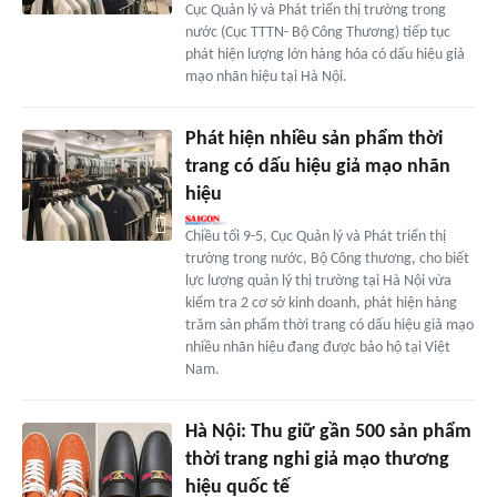
Cục Quản lý và Phát triển thị trường trong
nước (Cục TTTN- Bộ Công Thương) tiếp tục
phát hiện lượng lớn hàng hóa có dấu hiệu giả
mạo nhãn hiệu tại Hà Nội.
Phát hiện nhiều sản phẩm thời
trang có dấu hiệu giả mạo nhãn
hiệu
Chiều tối 9-5, Cục Quản lý và Phát triển thị
trường trong nước, Bộ Công thương, cho biết
lực lượng quản lý thị trường tại Hà Nội vừa
kiểm tra 2 cơ sở kinh doanh, phát hiện hàng
trăm sản phẩm thời trang có dấu hiệu giả mạo
nhiều nhãn hiệu đang được bảo hộ tại Việt
Nam.
Hà Nội: Thu giữ gần 500 sản phẩm
thời trang nghi giả mạo thương
hiệu quốc tế