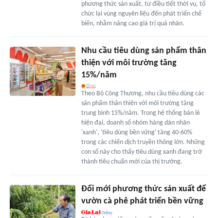
phương thức sản xuất, từ điều tiết thời vụ, tổ
chức lại vùng nguyên liệu đến phát triển chế
biến, nhằm nâng cao giá trị quả nhãn.
Nhu cầu tiêu dùng sản phẩm thân
thiện với môi trường tăng
15%/năm
Theo Bộ Công Thương, nhu cầu tiêu dùng các
sản phẩm thân thiện với môi trường tăng
trung bình 15%/năm. Trong hệ thống bán lẻ
hiện đại, doanh số nhóm hàng dán nhãn
'xanh', 'tiêu dùng bền vững' tăng 40-60%
trong các chiến dịch truyền thông lớn. Những
con số này cho thấy tiêu dùng xanh đang trở
thành tiêu chuẩn mới của thị trường.
Đổi mới phương thức sản xuất để
vườn cà phê phát triển bền vững