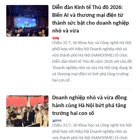
Diễn đàn Kinh tế Thủ đô 2026:
Biến AI và thương mại điện tử
thành sức bật cho doanh nghiệp
nhỏ và vừa
Chiều 31-7, Sở Khoa học và Công nghệ Hà Nội
phối hợp với Hiệp hội Doanh nghiệp nhỏ và
vừa thành phố Hà Nội (HANOISME) tổ chức
Diễn đàn Kinh tế Thủ đô năm 2026 với chủ đề
'Doanh nghiệp nhỏ và vừa Hà Nội ứng dụng AI
và thương mại điện tử bứt phá tăng trưởng
hai con số'.
Doanh nghiệp nhỏ và vừa đồng
hành cùng Hà Nội bứt phá tăng
trưởng hai con số
Chiều 31/7, Sở Khoa học và Công nghệ Hà Nội
phối hợp với Hiệp hội Doanh nghiệp nhỏ và
vừa thành phố Hà Nội (HANOISME) tổ chức