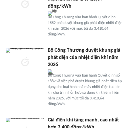
đồng/kWh
Bộ Công Thương vừa ban hành Quyết định
1882 phê duyệt khung giá phát điện nhiệt điện
khí năm 2026 với mức tối đa 3.410,64
đồng/kWh.
Bộ Công Thương duyệt khung giá
phát điện của nhiệt điện khí năm
2026
Bộ Công Thương vừa ban hành Quyết định số
1882 về việc phê duyệt khung giá phát điện áp
dụng cho loại hình nhà máy nhiệt điện tua bin
khí chu trình hỗn hợp sử dụng khí thiên nhiên
năm 2026, với mức tối đa 3.410,64
đồng/kWh.
Giá điện khí tăng mạnh, cao nhất
hơn 3.400 đồng/kWh