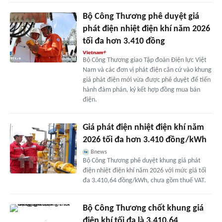
Bộ Công Thương phê duyệt giá
phát điện nhiệt điện khí năm 2026
tối đa hơn 3.410 đồng
Bộ Công Thương giao Tập đoàn Điện lực Việt
Nam và các đơn vị phát điện căn cứ vào khung
giá phát điện mới vừa được phê duyệt để tiến
hành đàm phán, ký kết hợp đồng mua bán
điện.
Giá phát điện nhiệt điện khí năm
2026 tối đa hơn 3.410 đồng/kWh
Bnews
Bộ Công Thương phê duyệt khung giá phát
điện nhiệt điện khí năm 2026 với mức giá tối
đa 3.410,64 đồng/kWh, chưa gồm thuế VAT.
Bộ Công Thương chốt khung giá
điện khí tối đa là 3.410,64