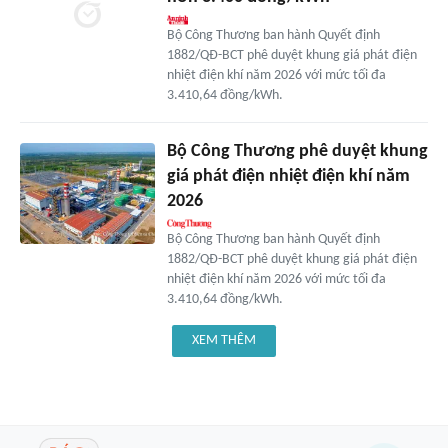
Bộ Công Thương ban hành Quyết định
1882/QĐ-BCT phê duyệt khung giá phát điện
nhiệt điện khí năm 2026 với mức tối đa
3.410,64 đồng/kWh.
Bộ Công Thương phê duyệt khung
giá phát điện nhiệt điện khí năm
2026
Bộ Công Thương ban hành Quyết định
1882/QĐ-BCT phê duyệt khung giá phát điện
nhiệt điện khí năm 2026 với mức tối đa
3.410,64 đồng/kWh.
XEM THÊM