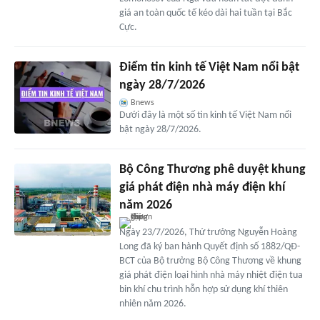
giá an toàn quốc tế kéo dài hai tuần tại Bắc
Cực.
Điểm tin kinh tế Việt Nam nổi bật
ngày 28/7/2026
Bnews
Dưới đây là một số tin kinh tế Việt Nam nổi
bật ngày 28/7/2026.
Bộ Công Thương phê duyệt khung
giá phát điện nhà máy điện khí
năm 2026
Ngày 23/7/2026, Thứ trưởng Nguyễn Hoàng
Long đã ký ban hành Quyết định số 1882/QĐ-
BCT của Bộ trưởng Bộ Công Thương về khung
giá phát điện loại hình nhà máy nhiệt điện tua
bin khí chu trình hỗn hợp sử dụng khí thiên
nhiên năm 2026.