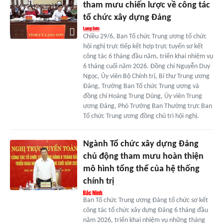
tham mưu chiến lược về công tác
tổ chức xây dựng Đảng
Chiều 29/6, Ban Tổ chức Trung ương tổ chức
hội nghị trực tiếp kết hợp trực tuyến sơ kết
công tác 6 tháng đầu năm, triển khai nhiệm vụ
6 tháng cuối năm 2026. Đồng chí Nguyễn Duy
Ngọc, Ủy viên Bộ Chính trị, Bí thư Trung ương
Đảng, Trưởng Ban Tổ chức Trung ương và
đồng chí Hoàng Trung Dũng, Ủy viên Trung
ương Đảng, Phó Trưởng Ban Thường trực Ban
Tổ chức Trung ương đồng chủ trì hội nghị.
Ngành Tổ chức xây dựng Đảng
chủ động tham mưu hoàn thiện
mô hình tổng thể của hệ thống
chính trị
Ban Tổ chức Trung ương Đảng tổ chức sơ kết
công tác tổ chức xây dựng Đảng 6 tháng đầu
năm 2026, triển khai nhiệm vụ những tháng