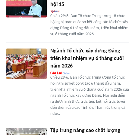
hội 15
Chiều 29/6, Ban Tổ chức Trung ương tổ chức
hội nghị toàn quốc sơ kết công tác tổ chức xây
dựng Đảng 6 tháng đầu năm, triển khai nhiệm
vụ 6 tháng cuối năm 2026.
Ngành Tổ chức xây dựng Đảng
triển khai nhiệm vụ 6 tháng cuối
năm 2026
Chiều 29-6, Ban Tổ chức Trung ương tổ chức
hội nghị sơ kết công tác 6 tháng đầu năm,
triển khai nhiệm vụ 6 tháng cuối năm 2026 của
ngành Tổ chức xây dựng Đảng. Hội nghị diễn
ra dưới hình thức trực tiếp kết nối trực tuyến
đến điểm cầu các Tỉnh ủy, Thành ủy trong cả
nước.
Tập trung nâng cao chất lượng