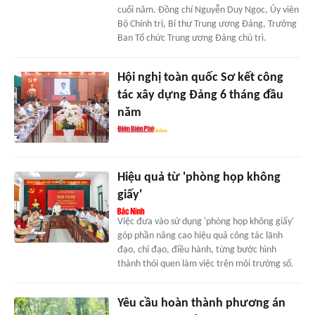
cuối năm. Đồng chí Nguyễn Duy Ngọc, Ủy viên
Bộ Chính trị, Bí thư Trung ương Đảng, Trưởng
Ban Tổ chức Trung ương Đảng chủ trì.
Hội nghị toàn quốc Sơ kết công
tác xây dựng Đảng 6 tháng đầu
năm
Hiệu quả từ 'phòng họp không
giấy'
Việc đưa vào sử dụng 'phòng họp không giấy'
góp phần nâng cao hiệu quả công tác lãnh
đạo, chỉ đạo, điều hành, từng bước hình
thành thói quen làm việc trên môi trường số.
Yêu cầu hoàn thành phương án