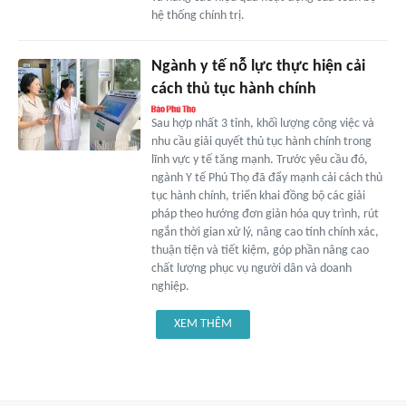
hệ thống chính trị.
Ngành y tế nỗ lực thực hiện cải
cách thủ tục hành chính
Sau hợp nhất 3 tỉnh, khối lượng công việc và
nhu cầu giải quyết thủ tục hành chính trong
lĩnh vực y tế tăng mạnh. Trước yêu cầu đó,
ngành Y tế Phú Thọ đã đẩy mạnh cải cách thủ
tục hành chính, triển khai đồng bộ các giải
pháp theo hướng đơn giản hóa quy trình, rút
ngắn thời gian xử lý, nâng cao tính chính xác,
thuận tiện và tiết kiệm, góp phần nâng cao
chất lượng phục vụ người dân và doanh
nghiệp.
XEM THÊM