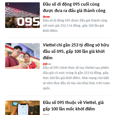
Đầu số di động 095 cuối cùng
được đưa ra đấu giá thành công
Đầu số di động 095 được đấu giá thành công
với mức giá 252,5 tỷ đồng, gấp 100 lần giá
khởi điểm.
Viettel chi gần 253 tỷ đồng sở hữu
đầu số 095, gấp 100 lần giá khởi
điểm
Đầu số 095 chính thức về tay Viettel sau phiên
đấu giá có mức trúng là gần 253 tỷ đồng, gấp
hơn 100 lần giá khởi điểm. Nhà mạng cho biết
sẽ sớm đưa đầu số này vào khai thác trên toàn
quốc.
Đầu số 095 thuộc về Viettel, giá
gấp 100 lần mốc khởi điểm