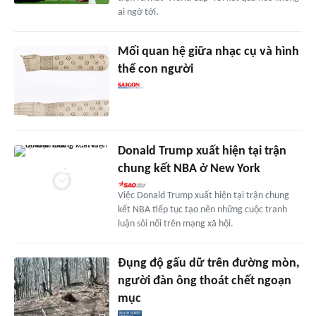
ai ngờ tới.
Mối quan hệ giữa nhạc cụ và hình
thể con người
Donald Trump xuất hiện tại trận
chung kết NBA ở New York
Việc Donald Trump xuất hiện tại trận chung
kết NBA tiếp tục tạo nên những cuộc tranh
luận sôi nổi trên mạng xã hội.
Đụng độ gấu dữ trên đường mòn,
người đàn ông thoát chết ngoạn
mục