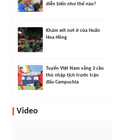
diễn biến như thế nào?
Khám xét nơi ở của Huấn
Hoa Hồng
Tuyển Việt Nam vắng 3 cầu
thủ nhập tịch trước trận
đấu Campuchia
Video