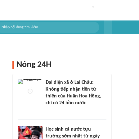
Nóng 24H
Đại diện xã ở Lai Châu:
Không tiếp nhận tiền từ
thiện của Huấn Hoa Hồng,
chỉ có 24 bồn nước
Học sinh cả nước tựu
trường sớm nhất từ ngày