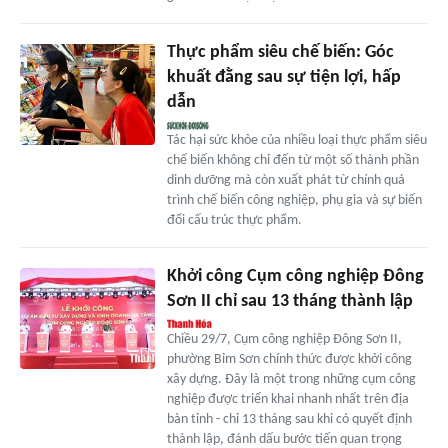
Thực phẩm siêu chế biến: Góc
khuất đằng sau sự tiện lợi, hấp
dẫn
Tác hại sức khỏe của nhiều loại thực phẩm siêu
chế biến không chỉ đến từ một số thành phần
dinh dưỡng mà còn xuất phát từ chính quá
trình chế biến công nghiệp, phụ gia và sự biến
đổi cấu trúc thực phẩm.
Khởi công Cụm công nghiệp Đông
Sơn II chỉ sau 13 tháng thành lập
Chiều 29/7, Cụm công nghiệp Đông Sơn II,
phường Bỉm Sơn chính thức được khởi công
xây dựng. Đây là một trong những cụm công
nghiệp được triển khai nhanh nhất trên địa
bàn tỉnh - chỉ 13 tháng sau khi có quyết định
thành lập, đánh dấu bước tiến quan trọng