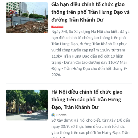
Gia hạn điều chỉnh tổ chức giao
thông trên phố Trần Hưng Đạo và
đường Trần Khánh Dư
Ngày 3-8, Sở Xây dựng Hà Nội cho biết, đã gia
hạn điều chỉnh tổ chức giao thông trên phố
Trần Hưng Đạo, đường Trần Khánh Dư phục
vụ thi công tuyến cáp ngầm 110kV từ trạm
110kV Trần Hưng Đạo đấu nối cột 19 hiện
trạng - Dự án Cải tạo đường dây 110kV Mai
Động - Trần Hưng Đạo cho đến hết tháng 9-
2026.
Hà Nội điều chỉnh tổ chức giao
thông trên các phố Trần Hưng
Đạo, Trần Khánh Dư
Bnews
Sở Xây dựng Hà Nội cho biết, từ ngày 1/8 đến
ngày 30/9, sở thực hiện điều chỉnh tổ chức
giao thông trên các phố Trần Hưng Đạo, Trần