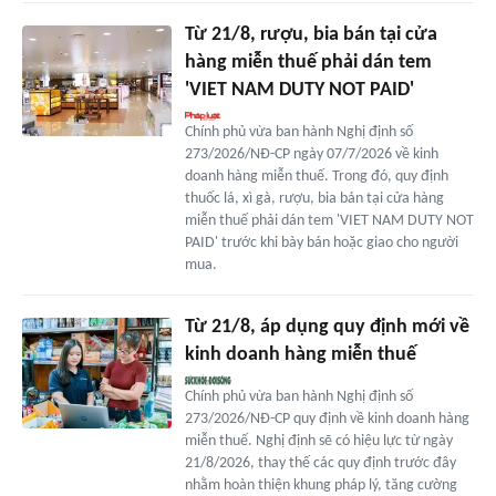
Từ 21/8, rượu, bia bán tại cửa
hàng miễn thuế phải dán tem
'VIET NAM DUTY NOT PAID'
Chính phủ vừa ban hành Nghị định số
273/2026/NĐ-CP ngày 07/7/2026 về kinh
doanh hàng miễn thuế. Trong đó, quy định
thuốc lá, xì gà, rượu, bia bán tại cửa hàng
miễn thuế phải dán tem 'VIET NAM DUTY NOT
PAID' trước khi bày bán hoặc giao cho người
mua.
Từ 21/8, áp dụng quy định mới về
kinh doanh hàng miễn thuế
Chính phủ vừa ban hành Nghị định số
273/2026/NĐ-CP quy định về kinh doanh hàng
miễn thuế. Nghị định sẽ có hiệu lực từ ngày
21/8/2026, thay thế các quy định trước đây
nhằm hoàn thiện khung pháp lý, tăng cường