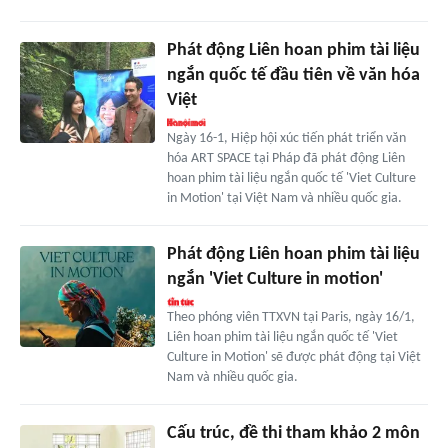
Phát động Liên hoan phim tài liệu
ngắn quốc tế đầu tiên về văn hóa
Việt
Ngày 16-1, Hiệp hội xúc tiến phát triển văn
hóa ART SPACE tại Pháp đã phát động Liên
hoan phim tài liệu ngắn quốc tế 'Viet Culture
in Motion' tại Việt Nam và nhiều quốc gia.
Phát động Liên hoan phim tài liệu
ngắn 'Viet Culture in motion'
Theo phóng viên TTXVN tại Paris, ngày 16/1,
Liên hoan phim tài liệu ngắn quốc tế 'Viet
Culture in Motion' sẽ được phát động tại Việt
Nam và nhiều quốc gia.
Cấu trúc, đề thi tham khảo 2 môn