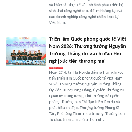
và khảo sát thực tế về tình hình phát triển hệ
sinh thái công nghệ cao, đổi mới sáng tạo và
các doanh nghiệp công nghệ chiến lược tại
Việt Nam.
Triển lãm Quốc phòng quốc tế Việt
Nam 2026: Thượng tướng Nguyễn
Trường Thắng dự và chỉ đạo Hội
nghị xúc tiến thương mại
Ngày 29-4, tại Hà Nội đã diễn ra Hội nghị xúc
tiến Triển lãm Quốc phòng quốc tế Việt Nam
2026. Thượng tướng Nguyễn Trường Thắng,
Ủy viên Trung ương Đảng, Ủy viên Thường vụ
Quân ủy Trung ương, Thứ trưởng Bộ Quốc
phòng, Trưởng ban Chỉ đạo triển lãm dự và
phát biểu chỉ đạo. Thượng tướng Phùng Sĩ
Tấn, Phó tổng Tham mưu trưởng, Trưởng ban
Tổ chức triển lãm chủ trì hội nghị.