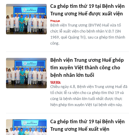
Ca ghép tim thứ 19 tại Bệnh viện
Trung ương Huế được xuất viện
Bệnh viện Trung ương (BVTW) Huế vừa tổ
chức lễ xuất viện cho bệnh nhân V.Đ.T (SN
1969, quê Quảng Trị), sau ca ghép tim thành
công.
Bệnh viện Trung ương Huế ghép
tim xuyên Việt thành công cho
bệnh nhân lớn tuổi
Chiều ngày 4.8, Bệnh viện Trung ương Huế đã
tổ chức lễ ra viện cho ca ghép tim thứ 19 và
cũng là bệnh nhân lớn tuổi nhất được thực
hiện ghép tim xuyên Việt tại bệnh viện này.
Ca ghép tim thứ 19 tại Bệnh viện
Trung ương Huế xuất viện