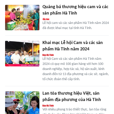
Quảng bá thương hiệu cam và các
sản phẩm Hà Tĩnh
Lễ hội cam và các sản phẩm Hà Tĩnh năm 2024
đã được khai mạc tại tỉnh Hà Tĩnh.
Khai mạc Lễ hội Cam và các sản
phẩm Hà Tĩnh năm 2024
Lễ hội Cam và các sản phẩm Hà Tĩnh năm
2024 có quy mô 100 gian hàng với hơn 100
doanh nghiệp, hợp tác xã, hộ sản xuất, kinh
doanh đến từ 13 địa phương và các sở, ngành,
tổ chức đoàn thể cấp tỉnh.
Lan tỏa thương hiệu Việt, sản
phẩm địa phương của Hà Tĩnh
Với nhiều phong trào thiết thực, lan tỏa rộng