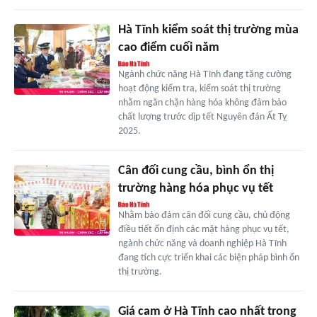
Hà Tĩnh kiểm soát thị trường mùa
cao điểm cuối năm
Ngành chức năng Hà Tĩnh đang tăng cường
hoạt động kiểm tra, kiểm soát thị trường
nhằm ngăn chặn hàng hóa không đảm bảo
chất lượng trước dịp tết Nguyên đán Ất Tỵ
2025.
Cân đối cung cầu, bình ổn thị
trường hàng hóa phục vụ tết
Nhằm bảo đảm cân đối cung cầu, chủ động
điều tiết ổn định các mặt hàng phục vụ tết,
ngành chức năng và doanh nghiệp Hà Tĩnh
đang tích cực triển khai các biện pháp bình ổn
thị trường.
Giá cam ở Hà Tĩnh cao nhất trong