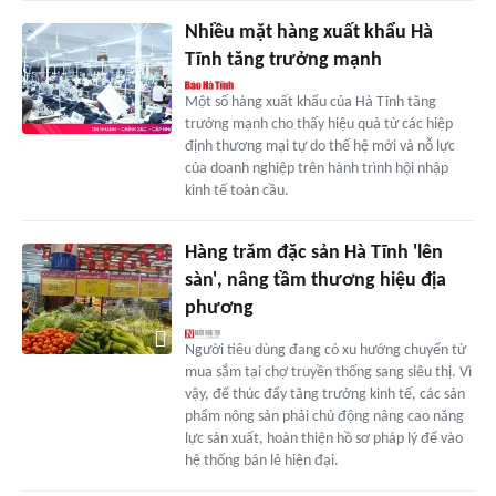
Nhiều mặt hàng xuất khẩu Hà
Tĩnh tăng trưởng mạnh
Một số hàng xuất khẩu của Hà Tĩnh tăng
trưởng mạnh cho thấy hiệu quả từ các hiệp
định thương mại tự do thế hệ mới và nỗ lực
của doanh nghiệp trên hành trình hội nhập
kinh tế toàn cầu.
Hàng trăm đặc sản Hà Tĩnh 'lên
sàn', nâng tầm thương hiệu địa
phương
Người tiêu dùng đang có xu hướng chuyển từ
mua sắm tại chợ truyền thống sang siêu thị. Vì
vậy, để thúc đẩy tăng trưởng kinh tế, các sản
phẩm nông sản phải chủ động nâng cao năng
lực sản xuất, hoàn thiện hồ sơ pháp lý để vào
hệ thống bán lẻ hiện đại.