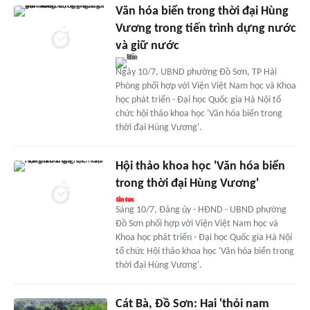
Văn hóa biển trong thời đại Hùng
Vương trong tiến trình dựng nước
và giữ nước
Ngày 10/7, UBND phường Đồ Sơn, TP Hải
Phòng phối hợp với Viện Việt Nam học và Khoa
học phát triển - Đại học Quốc gia Hà Nội tổ
chức hội thảo khoa học 'Văn hóa biển trong
thời đại Hùng Vương'.
Hội thảo khoa học 'Văn hóa biển
trong thời đại Hùng Vương'
Sáng 10/7, Đảng ủy - HĐND - UBND phường
Đồ Sơn phối hợp với Viện Việt Nam học và
Khoa học phát triển - Đại học Quốc gia Hà Nội
tổ chức Hội thảo khoa học 'Văn hóa biển trong
thời đại Hùng Vương'.
Cát Bà, Đồ Sơn: Hai 'thỏi nam