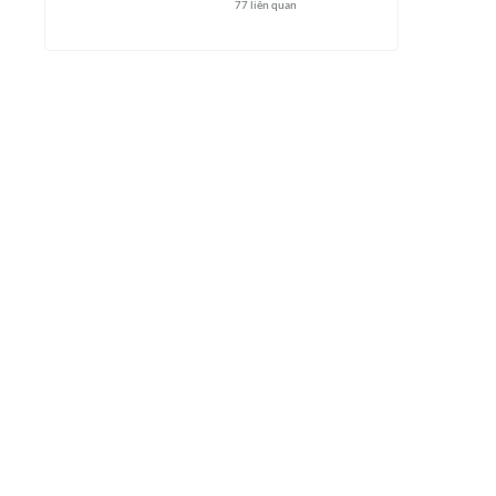
77
liên quan