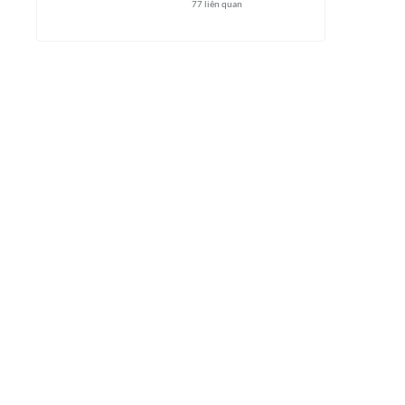
77
liên quan