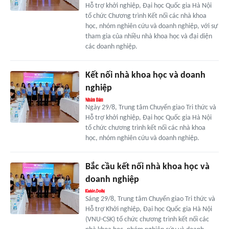
Hỗ trợ khởi nghiệp, Đại học Quốc gia Hà Nội
tổ chức Chương trình Kết nối các nhà khoa
học, nhóm nghiên cứu và doanh nghiệp, với sự
tham gia của nhiều nhà khoa học và đại diện
các doanh nghiệp.
Kết nối nhà khoa học và doanh
nghiệp
Ngày 29/8, Trung tâm Chuyển giao Tri thức và
Hỗ trợ khởi nghiệp, Đại học Quốc gia Hà Nội
tổ chức chương trình kết nối các nhà khoa
học, nhóm nghiên cứu và doanh nghiệp.
Bắc cầu kết nối nhà khoa học và
doanh nghiệp
Sáng 29/8, Trung tâm Chuyển giao Tri thức và
Hỗ trợ Khởi nghiệp, Đại học Quốc gia Hà Nội
(VNU-CSK) tổ chức chương trình kết nối các