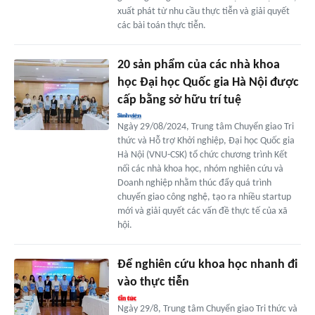
xuất phát từ nhu cầu thực tiễn và giải quyết
các bài toán thực tiễn.
20 sản phẩm của các nhà khoa
học Đại học Quốc gia Hà Nội được
cấp bằng sở hữu trí tuệ
Ngày 29/08/2024, Trung tâm Chuyển giao Tri
thức và Hỗ trợ Khởi nghiệp, Đại học Quốc gia
Hà Nội (VNU-CSK) tổ chức chương trình Kết
nối các nhà khoa học, nhóm nghiên cứu và
Doanh nghiệp nhằm thúc đẩy quá trình
chuyển giao công nghệ, tạo ra nhiều startup
mới và giải quyết các vấn đề thực tế của xã
hội.
Để nghiên cứu khoa học nhanh đi
vào thực tiễn
Ngày 29/8, Trung tâm Chuyển giao Tri thức và