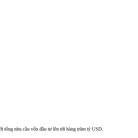
với tổng nhu cầu vốn đầu tư lên tới hàng trăm tỷ USD.