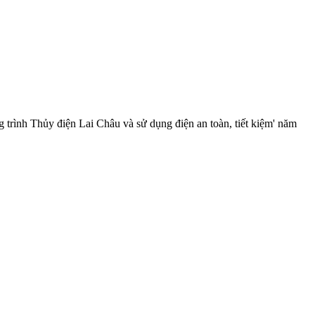
rình Thủy điện Lai Châu và sử dụng điện an toàn, tiết kiệm' năm