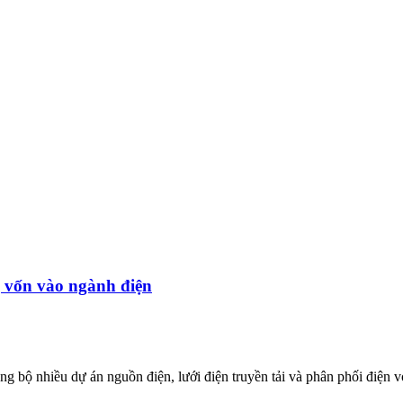
g vốn vào ngành điện
ng bộ nhiều dự án nguồn điện, lưới điện truyền tải và phân phối điện 