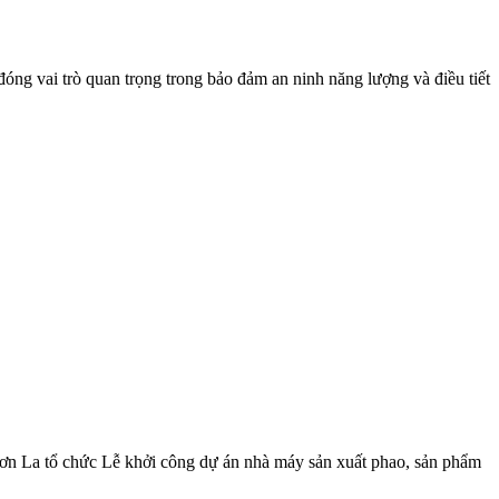
đóng vai trò quan trọng trong bảo đảm an ninh năng lượng và điều tiết
ơn La tổ chức Lễ khởi công dự án nhà máy sản xuất phao, sản phẩm