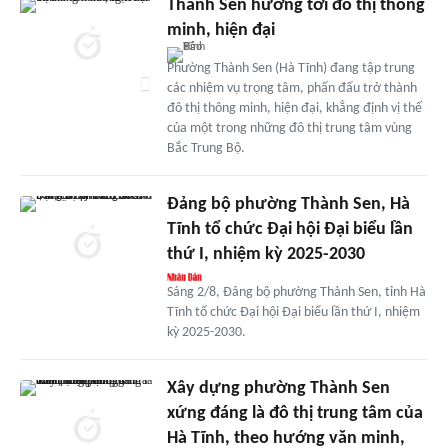
Thành Sen hướng tới đô thị thông
minh, hiện đại
Phường Thành Sen (Hà Tĩnh) đang tập trung
các nhiệm vụ trọng tâm, phấn đấu trở thành
đô thị thông minh, hiện đại, khẳng định vị thế
của một trong những đô thị trung tâm vùng
Bắc Trung Bộ.
Đảng bộ phường Thành Sen, Hà
Tĩnh tổ chức Đại hội Đại biểu lần
thứ I, nhiệm kỳ 2025-2030
Sáng 2/8, Đảng bộ phường Thành Sen, tỉnh Hà
Tĩnh tổ chức Đại hội Đại biểu lần thứ I, nhiệm
kỳ 2025-2030.
Xây dựng phường Thành Sen
xứng đáng là đô thị trung tâm của
Hà Tĩnh, theo hướng văn minh,