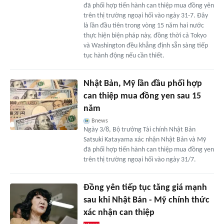
đã phối hợp tiến hành can thiệp mua đồng yên
trên thị trường ngoại hối vào ngày 31-7. Đây
là lần đầu tiên trong vòng 15 năm hai nước
thực hiện biện pháp này, đồng thời cả Tokyo
và Washington đều khẳng định sẵn sàng tiếp
tục hành động nếu cần thiết.
Nhật Bản, Mỹ lần đầu phối hợp
can thiệp mua đồng yen sau 15
năm
Bnews
Ngày 3/8, Bộ trưởng Tài chính Nhật Bản
Satsuki Katayama xác nhận Nhật Bản và Mỹ
đã phối hợp tiến hành can thiệp mua đồng yen
trên thị trường ngoại hối vào ngày 31/7.
Đồng yên tiếp tục tăng giá mạnh
sau khi Nhật Bản - Mỹ chính thức
xác nhận can thiệp