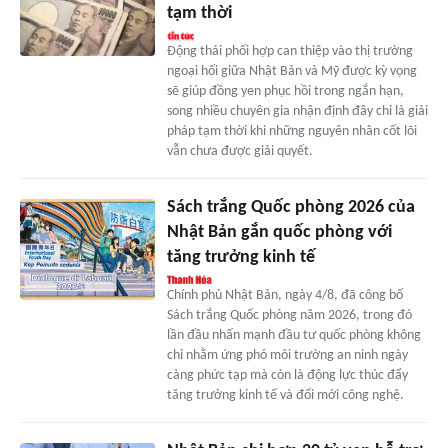
tạm thời
Động thái phối hợp can thiệp vào thị trường
ngoại hối giữa Nhật Bản và Mỹ được kỳ vọng
sẽ giúp đồng yen phục hồi trong ngắn hạn,
song nhiều chuyên gia nhận định đây chỉ là giải
pháp tạm thời khi những nguyên nhân cốt lõi
vẫn chưa được giải quyết.
Sách trắng Quốc phòng 2026 của
Nhật Bản gắn quốc phòng với
tăng trưởng kinh tế
Chính phủ Nhật Bản, ngày 4/8, đã công bố
Sách trắng Quốc phòng năm 2026, trong đó
lần đầu nhấn mạnh đầu tư quốc phòng không
chỉ nhằm ứng phó môi trường an ninh ngày
càng phức tạp mà còn là động lực thúc đẩy
tăng trưởng kinh tế và đổi mới công nghệ.