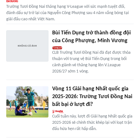
Trường Tươi Đồng Nai thăng hạng V-League với sức mạnh tuyệt đối,
đánh dấu sự trở lại của Nguyễn Công Phượng sau 4 năm vắng bóng tại
giải đấu cao nhất Việt Nam.
Bùi Tiến Dụng trở thành đồng đội
của Công Phượng, Minh Vương
CLB Trường Tươi Đồng Nai đã đạt được thỏa
thuận với trung vệ Bùi Tiến Dụng trong bối
cảnh giành vé thăng hạng lên V.League
2026/27 sớm 1 vòng.
Vòng 11 Giải hạng Nhất quốc gia
2025-2026: Trường Tươi Đồng Nai
bất bại ở lượt đi?
Cuối tuần này, lượt đi Giải hạng Nhất quốc gia
2025-2026 sẽ chính thức khép lại với loạt trận
đấu hứa hẹn rất hấp dẫn.