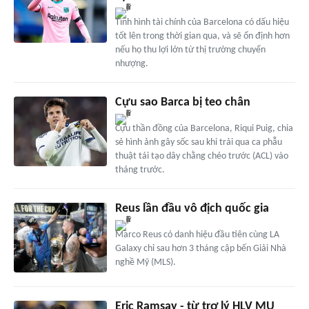
Tình hình tài chính của Barcelona có dấu hiệu
tốt lên trong thời gian qua, và sẽ ổn định hơn
nếu họ thu lợi lớn từ thị trường chuyển
nhượng.
Cựu sao Barca bị teo chân
Cựu thần đồng của Barcelona, Riqui Puig, chia
sẻ hình ảnh gây sốc sau khi trải qua ca phẫu
thuật tái tạo dây chằng chéo trước (ACL) vào
tháng trước.
Reus lần đầu vô địch quốc gia
Marco Reus có danh hiệu đầu tiên cùng LA
Galaxy chỉ sau hơn 3 tháng cập bến Giải Nhà
nghề Mỹ (MLS).
Eric Ramsay - từ trợ lý HLV MU