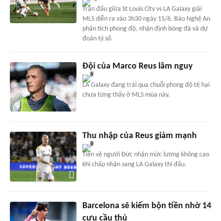
Trận đấu giữa St Louis City vs LA Galaxy giải
MLS diễn ra vào 3h30 ngày 15/6. Báo Nghệ An
phân tích phong độ, nhận định bóng đá và dự
đoán tỷ số.
Đội của Marco Reus lâm nguy
LA Galaxy đang trải qua chuỗi phong độ tệ hại
chưa từng thấy ở MLS mùa này.
Thu nhập của Reus giảm mạnh
Tiền vệ người Đức nhận mức lương không cao
khi chấp nhận sang LA Galaxy thi đấu.
Barcelona sẽ kiếm bộn tiền nhờ 14
cựu cầu thủ