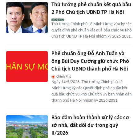
Thủ tướng phê chuẩn kết quả bầu
2 Phó Chủ tịch UBND TP Hà Nội
Thủ tướng Chính phủ Lê Minh Hưng vừa ký các
quyết định phê chuẩn kết quả bầu chức vụ Phó
Chủ tịch UBND TP Hà Nội nhiệm kỳ 2026-2031.
Phê chuẩn ông Đỗ Anh Tuấn và
ông Bùi Duy Cường giữ chức Phó
Chủ tịch UBND thành phố Hà Nội
Chính Phủ
Ngày 14/5/2026, Thủ tướng Chính phủ Lê
Minh Hưng ký các Quyết định phê chuẩn kết
quả bầu chức vụ Phó Chủ tịch Ủy ban nhân dân
thành phố Hà Nội nhiệm kỳ 2026-2031.
Bảo đảm hoàn thành xử lý các cơ
sở nhà, đất dôi dư trong quý
II/2026