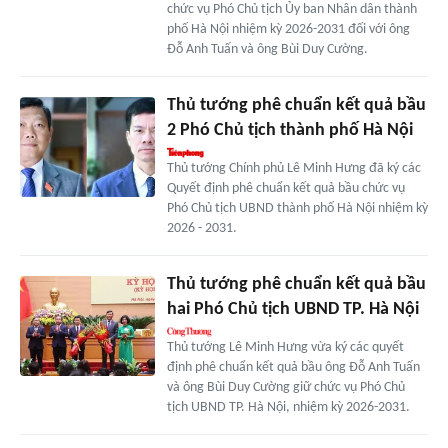
chức vụ Phó Chủ tịch Ủy ban Nhân dân thành
phố Hà Nội nhiệm kỳ 2026-2031 đối với ông
Đỗ Anh Tuấn và ông Bùi Duy Cường.
Thủ tướng phê chuẩn kết quả bầu
2 Phó Chủ tịch thành phố Hà Nội
Thủ tướng Chính phủ Lê Minh Hưng đã ký các
Quyết định phê chuẩn kết quả bầu chức vụ
Phó Chủ tịch UBND thành phố Hà Nội nhiệm kỳ
2026 - 2031.
Thủ tướng phê chuẩn kết quả bầu
hai Phó Chủ tịch UBND TP. Hà Nội
Thủ tướng Lê Minh Hưng vừa ký các quyết
định phê chuẩn kết quả bầu ông Đỗ Anh Tuấn
và ông Bùi Duy Cường giữ chức vụ Phó Chủ
tịch UBND TP. Hà Nội, nhiệm kỳ 2026-2031.