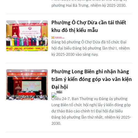
phường Hai Bà Trưng, nhiệm kỳ 2025-2030.
Phường Ô Chợ Dừa cần tái thiết
khu đô thị kiểu mẫu
Đảng bộ phường Ô Chợ Dừa đã tổ chức Đại
hội đại biểu Đảng bộ phường lần thứ I, nhiệm
kỳ 2025-2030 vào sáng nay.
Phường Long Biên ghi nhận hàng
trăm ý kiến đóng góp vào văn kiện
Đại hội
Chiều 24-7, Ban Thường vụ Đảng ủy phường
Long Biên tổ chức hội nghị lấy ý kiến đóng góp
dự thảo Báo cáo chính trị Đại hội đại biểu
Đảng bộ phường lần thứ nhất, nhiệm kỳ 2025-
2030.