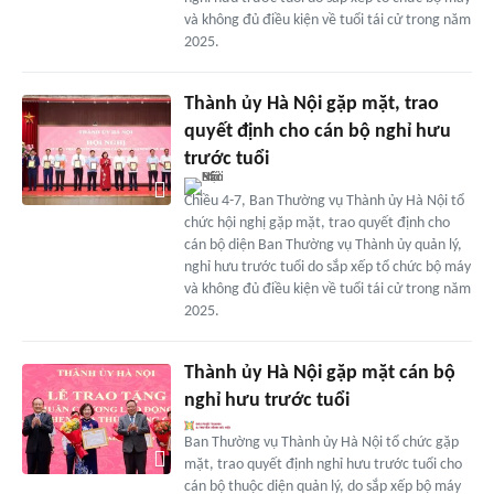
và không đủ điều kiện về tuổi tái cử trong năm
2025.
Thành ủy Hà Nội gặp mặt, trao
quyết định cho cán bộ nghỉ hưu
trước tuổi
Chiều 4-7, Ban Thường vụ Thành ủy Hà Nội tổ
chức hội nghị gặp mặt, trao quyết định cho
cán bộ diện Ban Thường vụ Thành ủy quản lý,
nghỉ hưu trước tuổi do sắp xếp tổ chức bộ máy
và không đủ điều kiện về tuổi tái cử trong năm
2025.
Thành ủy Hà Nội gặp mặt cán bộ
nghỉ hưu trước tuổi
Ban Thường vụ Thành ủy Hà Nội tổ chức gặp
mặt, trao quyết định nghỉ hưu trước tuổi cho
cán bộ thuộc diện quản lý, do sắp xếp bộ máy