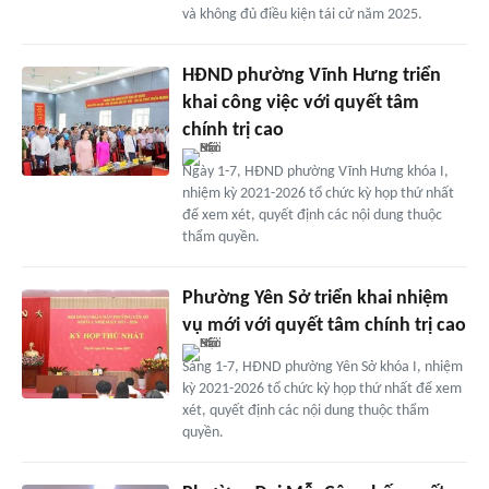
và không đủ điều kiện tái cử năm 2025.
HĐND phường Vĩnh Hưng triển
khai công việc với quyết tâm
chính trị cao
Ngày 1-7, HĐND phường Vĩnh Hưng khóa I,
nhiệm kỳ 2021-2026 tổ chức kỳ họp thứ nhất
để xem xét, quyết định các nội dung thuộc
thẩm quyền.
Phường Yên Sở triển khai nhiệm
vụ mới với quyết tâm chính trị cao
Sáng 1-7, HĐND phường Yên Sở khóa I, nhiệm
kỳ 2021-2026 tổ chức kỳ họp thứ nhất để xem
xét, quyết định các nội dung thuộc thẩm
quyền.