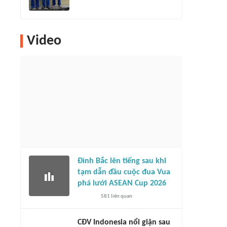
Video
Đình Bắc lên tiếng sau khi
tạm dẫn đầu cuộc đua Vua
phá lưới ASEAN Cup 2026
581
liên quan
CĐV Indonesia nổi giận sau