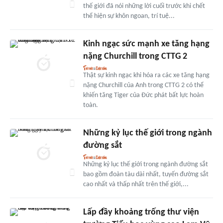
thế giới đã nói những lời cuối trước khi chết
thể hiện sự khôn ngoan, trí tuệ...
Kinh ngạc sức mạnh xe tăng hạng
nặng Churchill trong CTTG 2
Thật sự kinh ngạc khi hóa ra các xe tăng hạng
nặng Churchill của Anh trong CTTG 2 có thể
khiến tăng Tiger của Đức phát bất lực hoàn
toàn.
Những kỷ lục thế giới trong ngành
đường sắt
Những kỷ lục thế giới trong ngành đường sắt
bao gồm đoàn tàu dài nhất, tuyến đường sắt
cao nhất và thấp nhất trên thế giới,...
Lấp đầy khoảng trống thư viện