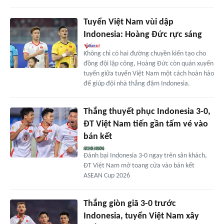
Tuyển Việt Nam vùi dập
Indonesia: Hoàng Đức rực sáng
Không chỉ có hai đường chuyền kiến tạo cho
đồng đội lập công, Hoàng Đức còn quán xuyến
tuyến giữa tuyển Việt Nam một cách hoàn hảo
để giúp đội nhà thắng đậm Indonesia.
Thắng thuyết phục Indonesia 3-0,
ĐT Việt Nam tiến gần tấm vé vào
bán kết
Đánh bại Indonesia 3-0 ngay trên sân khách,
ĐT Việt Nam mở toang cửa vào bán kết
ASEAN Cup 2026
Thắng giòn giã 3-0 trước
Indonesia, tuyển Việt Nam xây