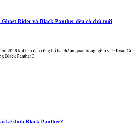
: Ghost Rider và Black Panther đều có chủ mới
on 2026 khi liên tiếp công bố hai dự án quan trọng, gồm việc Ryan G
ng Black Panther 3.
 ai kế thừa Black Panther?