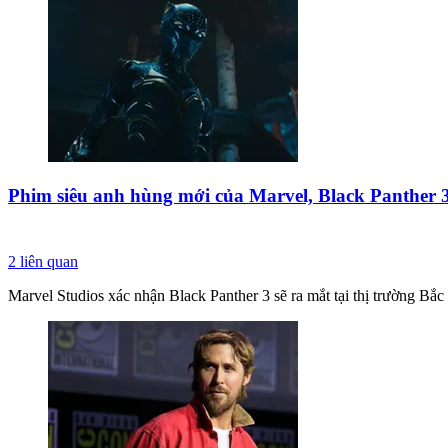
Phim siêu anh hùng mới của Marvel, Black Panther 3
2
liên quan
Marvel Studios xác nhận Black Panther 3 sẽ ra mắt tại thị trường Bắ