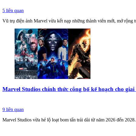
5
liên quan
Vũ trụ điện ảnh Marvel vừa kết nạp những thành viên mới, mở rộng t
Marvel Studios chính thức công bố kế hoạch cho giai 
9
liên quan
Marvel Studios vừa hé lộ loạt bom tấn trải dài từ năm 2026 đến 2028.