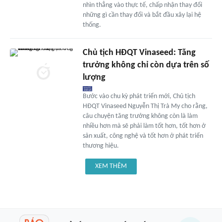
nhìn thẳng vào thực tế, chấp nhận thay đổi
những gì cần thay đổi và bắt đầu xây lại hệ
thống.
Chủ tịch HĐQT Vinaseed: Tăng
trưởng không chỉ còn dựa trên số
lượng
Bước vào chu kỳ phát triển mới, Chủ tịch
HĐQT Vinaseed Nguyễn Thị Trà My cho rằng,
câu chuyện tăng trưởng không còn là làm
nhiều hơn mà sẽ phải làm tốt hơn, tốt hơn ở
sản xuất, công nghệ và tốt hơn ở phát triển
thương hiệu.
XEM THÊM