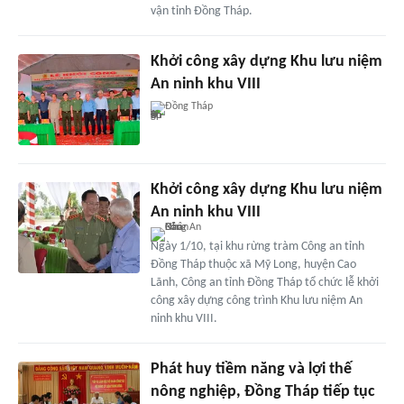
vận tỉnh Đồng Tháp.
Khởi công xây dựng Khu lưu niệm
An ninh khu VIII
Đồng Tháp
Khởi công xây dựng Khu lưu niệm
An ninh khu VIII
Ngày 1/10, tại khu rừng tràm Công an tỉnh
Đồng Tháp thuộc xã Mỹ Long, huyện Cao
Lãnh, Công an tỉnh Đồng Tháp tổ chức lễ khởi
công xây dựng công trình Khu lưu niệm An
ninh khu VIII.
Phát huy tiềm năng và lợi thế
nông nghiệp, Đồng Tháp tiếp tục