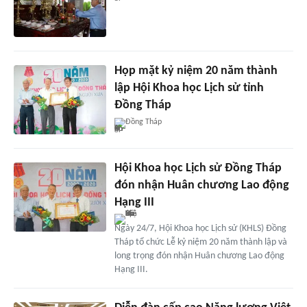
Họp mặt kỷ niệm 20 năm thành
lập Hội Khoa học Lịch sử tỉnh
Đồng Tháp
Đồng Tháp
Hội Khoa học Lịch sử Đồng Tháp
đón nhận Huân chương Lao động
Hạng III
Ngày 24/7, Hội Khoa học Lịch sử (KHLS) Đồng
Tháp tổ chức Lễ kỷ niệm 20 năm thành lập và
long trọng đón nhận Huân chương Lao động
Hạng III.