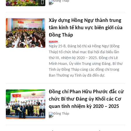
Đồng Tháp
Xây dựng Hồng Ngự thành trung
tâm kinh tế khu vực biên giới của
Đồng Tháp
Ngày 25-8, Đảng bộ thị xã Hồng Ngự (Đồng
Tháp) tổ chức khai mạc Đại hội đại biểu lần
thứ III, nhiệm kỳ 2020 – 2025. Đồng chí Lê
Minh Hoan, Ủy viên Trung ương Đảng, Bí thư
Tỉnh ủy Đồng Tháp cùng các đồng chí trong
Ban Thường vụ Tỉnh ủy đã đến dự.
Đồng chí Phan Hữu Phước đắc cử
chức Bí thư Đảng ủy Khối các Cơ
quan tỉnh nhiệm kỳ 2020 – 2025
Đồng Tháp