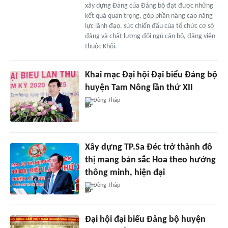
xây dựng Đảng của Đảng bộ đạt được những
kết quả quan trọng, góp phần nâng cao năng
lực lãnh đạo, sức chiến đấu của tổ chức cơ sở
đảng và chất lượng đội ngũ cán bộ, đảng viên
thuộc Khối.
Khai mạc Đại hội Đại biểu Đảng bộ
huyện Tam Nông lần thứ XII
Đồng Tháp
Xây dựng TP.Sa Đéc trở thành đô
thị mang bản sắc Hoa theo hướng
thông minh, hiện đại
Đồng Tháp
Đại hội đại biểu Đảng bộ huyện