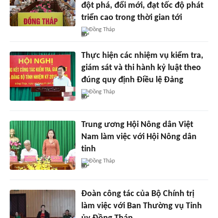
đột phá, đổi mới, đạt tốc độ phát
triển cao trong thời gian tới
Đồng Tháp
Thực hiện các nhiệm vụ kiểm tra,
giám sát và thi hành kỷ luật theo
đúng quy định Điều lệ Đảng
Đồng Tháp
Trung ương Hội Nông dân Việt
Nam làm việc với Hội Nông dân
tỉnh
Đồng Tháp
Đoàn công tác của Bộ Chính trị
làm việc với Ban Thường vụ Tỉnh