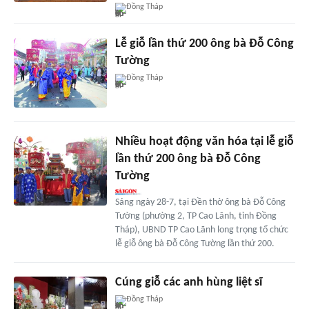
Đồng Tháp
Lễ giỗ lần thứ 200 ông bà Đỗ Công
Tường
Đồng Tháp
Nhiều hoạt động văn hóa tại lễ giỗ
lần thứ 200 ông bà Đỗ Công
Tường
Sáng ngày 28-7, tại Đền thờ ông bà Đỗ Công
Tường (phường 2, TP Cao Lãnh, tỉnh Đồng
Tháp), UBND TP Cao Lãnh long trọng tổ chức
lễ giỗ ông bà Đỗ Công Tường lần thứ 200.
Cúng giỗ các anh hùng liệt sĩ
Đồng Tháp