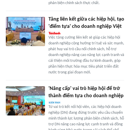
phản biện chính sách thực chất.
Tăng liên kết giữa các hiệp hội, tạo
'điểm tựa' cho doanh nghiệp Việt
Việc tăng cường liên kết sẽ giúp các hiệp hội
doanh nghiệp cộng hưởng trí tuệ và sức mạnh,
phát huy vai trò cầu nối chính sách, hỗ trợ
doanh nghiệp nâng cao năng lực cạnh tranh và
cải thiện môi trường đầu tư kinh doanh, góp
phần hiện thực hóa mục tiêu phát triển đất
nước trong giai đoạn mới.
'Nâng cấp' vai trò hiệp hội để trở
thành điểm tựa cho doanh nghiệp
Từ vai trò kết nối hội viên, các hiệp hội doanh
nghiệp (DN) đang đứng trước yêu cầu chuyển
mình thành lực lượng phản biện chính sách, hỗ
trợ DN nâng cao năng lực cạnh tranh và đồng