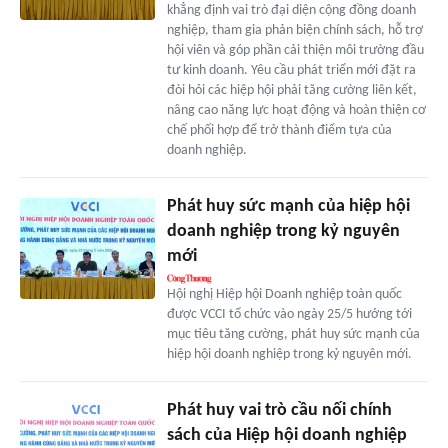
khẳng định vai trò đại diện cộng đồng doanh
nghiệp, tham gia phản biện chính sách, hỗ trợ
hội viên và góp phần cải thiện môi trường đầu
tư kinh doanh. Yêu cầu phát triển mới đặt ra
đòi hỏi các hiệp hội phải tăng cường liên kết,
nâng cao năng lực hoạt động và hoàn thiện cơ
chế phối hợp để trở thành điểm tựa của
doanh nghiệp.
Phát huy sức mạnh của hiệp hội
doanh nghiệp trong kỷ nguyên
mới
Hội nghị Hiệp hội Doanh nghiệp toàn quốc
được VCCI tổ chức vào ngày 25/5 hướng tới
mục tiêu tăng cường, phát huy sức mạnh của
hiệp hội doanh nghiệp trong kỷ nguyên mới.
Phát huy vai trò cầu nối chính
sách của Hiệp hội doanh nghiệp