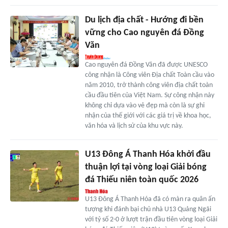
Du lịch địa chất - Hướng đi bền
vững cho Cao nguyên đá Đồng
Văn
Cao nguyên đá Đồng Văn đã được UNESCO
công nhận là Công viên Địa chất Toàn cầu vào
năm 2010, trở thành công viên địa chất toàn
cầu đầu tiên của Việt Nam. Sự công nhận này
không chỉ dựa vào vẻ đẹp mà còn là sự ghi
nhận của thế giới với các giá trị về khoa học,
văn hóa và lịch sử của khu vực này.
U13 Đông Á Thanh Hóa khởi đầu
thuận lợi tại vòng loại Giải bóng
đá Thiếu niên toàn quốc 2026
U13 Đông Á Thanh Hóa đã có màn ra quân ấn
tượng khi đánh bại chủ nhà U13 Quảng Ngãi
với tỷ số 2-0 ở lượt trận đầu tiên vòng loại Giải