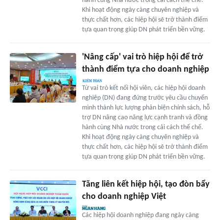
hành cùng Nhà nước trong cải cách thể chế.
Khi hoạt động ngày càng chuyên nghiệp và
thực chất hơn, các hiệp hội sẽ trở thành điểm
tựa quan trọng giúp DN phát triển bền vững.
'Nâng cấp' vai trò hiệp hội để trở
thành điểm tựa cho doanh nghiệp
Từ vai trò kết nối hội viên, các hiệp hội doanh
nghiệp (DN) đang đứng trước yêu cầu chuyển
mình thành lực lượng phản biện chính sách, hỗ
trợ DN nâng cao năng lực cạnh tranh và đồng
hành cùng Nhà nước trong cải cách thể chế.
Khi hoạt động ngày càng chuyên nghiệp và
thực chất hơn, các hiệp hội sẽ trở thành điểm
tựa quan trọng giúp DN phát triển bền vững.
Tăng liên kết hiệp hội, tạo đòn bẩy
cho doanh nghiệp Việt
Các hiệp hội doanh nghiệp đang ngày càng