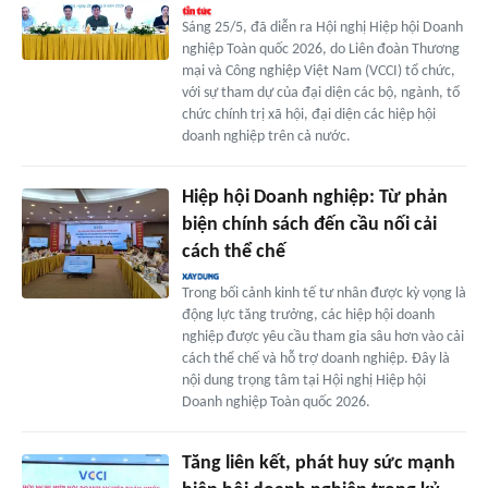
Sáng 25/5, đã diễn ra Hội nghị Hiệp hội Doanh
nghiệp Toàn quốc 2026, do Liên đoàn Thương
mại và Công nghiệp Việt Nam (VCCI) tổ chức,
với sự tham dự của đại diện các bộ, ngành, tổ
chức chính trị xã hội, đại diện các hiệp hội
doanh nghiệp trên cả nước.
Hiệp hội Doanh nghiệp: Từ phản
biện chính sách đến cầu nối cải
cách thể chế
Trong bối cảnh kinh tế tư nhân được kỳ vọng là
động lực tăng trưởng, các hiệp hội doanh
nghiệp được yêu cầu tham gia sâu hơn vào cải
cách thể chế và hỗ trợ doanh nghiệp. Đây là
nội dung trọng tâm tại Hội nghị Hiệp hội
Doanh nghiệp Toàn quốc 2026.
Tăng liên kết, phát huy sức mạnh