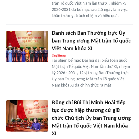
trận Tổ quốc Việt Nam lần thứ XI, nhiệm kỳ
2026-2031 đã bế mạc sau 2,5 ngày làm việc
khẩn trương, trách nhiệm và hiệu quả.
Danh sách Ban Thường trực Ủy
ban Trung ương Mặt trận Tổ quốc
Việt Nam khóa XI
Tại phiên bế mạc Đại hội đại biểu toàn quốc
Mặt trận Tổ quốc Việt Nam lần thứ XI, nhiệm
kỳ 2026 - 2031, 12 vị trong Ban Thường trực
Ủy ban Trung ương Mặt trận Tổ quốc Việt
Nam khóa XI đã chính thức ra mắt.
Đồng chí Bùi Thị Minh Hoài tiếp
tục được hiệp thương cử giữ
chức Chủ tịch Ủy ban Trung ương
Mặt trận Tổ quốc Việt Nam khóa
XI