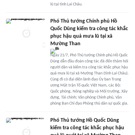
lũ tại tỉnh Lai Châu.
Phó Thủ tướng Chính phủ Hồ
Quốc Dũng kiểm tra công tác khắc
phục hậu quả mưa lũ tại xã
Mường Than
Ngày 21/7, Phó Thủ tướng Chính phủ Hồ Quốc
Dũng dẫn đầu đoàn công tác đã đến thăm hỏi
người dân và kiểm tra công tác khắc phục hậu
quả mưa lũ tại xã Mường Than (tỉnh Lai Châu).
Cùng đi có đại diện lãnh đạo Ủy ban Trung
ương Mặt trận Tổ quốc Việt Nam, các Bộ:
Quốc phòng, Nông nghiệp và Môi trường, Xây
dựng, Tài chính; Văn phòng Chính phủ, Văn
phòng Ban Chỉ đạo Phòng thủ dân sự quốc gia.
Phó Thủ tướng Hồ Quốc Dũng
kiểm tra công tác khắc phục hậu