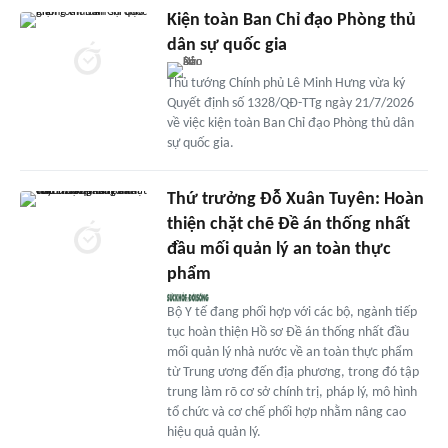
Kiện toàn Ban Chỉ đạo Phòng thủ
dân sự quốc gia
Thủ tướng Chính phủ Lê Minh Hưng vừa ký
Quyết định số 1328/QĐ-TTg ngày 21/7/2026
về việc kiện toàn Ban Chỉ đạo Phòng thủ dân
sự quốc gia.
Thứ trưởng Đỗ Xuân Tuyên: Hoàn
thiện chặt chẽ Đề án thống nhất
đầu mối quản lý an toàn thực
phẩm
Bộ Y tế đang phối hợp với các bộ, ngành tiếp
tục hoàn thiện Hồ sơ Đề án thống nhất đầu
mối quản lý nhà nước về an toàn thực phẩm
từ Trung ương đến địa phương, trong đó tập
trung làm rõ cơ sở chính trị, pháp lý, mô hình
tổ chức và cơ chế phối hợp nhằm nâng cao
hiệu quả quản lý.