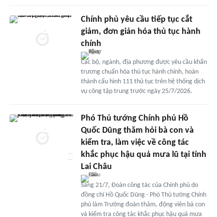
Chính phủ yêu cầu tiếp tục cắt
giảm, đơn giản hóa thủ tục hành
chính
Các bộ, ngành, địa phương được yêu cầu khẩn
trương chuẩn hóa thủ tục hành chính, hoàn
thành cấu hình 111 thủ tục trên hệ thống dịch
vụ công tập trung trước ngày 25/7/2026.
Phó Thủ tướng Chính phủ Hồ
Quốc Dũng thăm hỏi bà con và
kiểm tra, làm việc về công tác
khắc phục hậu quả mưa lũ tại tỉnh
Lai Châu
Sáng 21/7, Đoàn công tác của Chính phủ do
đồng chí Hồ Quốc Dũng - Phó Thủ tướng Chính
phủ làm Trưởng đoàn thăm, động viên bà con
và kiểm tra công tác khắc phục hậu quả mưa