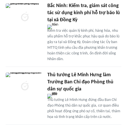
Bắc Ninh: Kiểm tra, giám sát công
tác sử dụng kinh phí hỗ trợ bão lũ
tại xã Đồng Kỳ
Kiểm tra việc quản lý kinh phí, hàng hóa, nhu
yếu phẩm hỗ trợ khắc phục hậu quả do bão lũ
gây ra tại xã Đồng Kỳ, Đoàn công tác Ủy ban
MTTQ tỉnh yêu cầu địa phương khẩn trương
hoàn thiện các công trình, ổn định đời sống
Nhân dân.
Thủ tướng Lê Minh Hưng làm
Trưởng Ban Chỉ đạo Phòng thủ
dân sự quốc gia
Thủ tướng Lê Minh Hưng đứng đầu Ban Chỉ
đạo Phòng thủ dân sự quốc gia, cơ quan điều
phối hoạt động ứng phó sự cố, thiên tai, thảm
họa và tình trạng khẩn cấp trên cả nước.