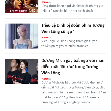
Từng được khen ngợi về diễn xuất nhưng giờ
Triệu Lệ Dĩnh lại bị Dương Mịch lấn át.
Triệu Lệ Dĩnh bị đoàn phim Tương
Viên Lộng cô lập?
Việc Triệu Lệ Dĩnh không tham gia tuyên
truyền phim gây ra nhiều tranh cãi.
Dương Mịch gây bất ngờ với màn
diễn xuất 'lột xác' trong Tương
Viên Lộng
Dương Mịch gây bất ngờ khi được khen ngợi
diễn xuất 'lột xác' trong Tương Viên Lộng, đặc
biệt với cảnh hát hí xuất thần. Sau nhiều dự án
thất bại, vai Vương Hứa Mai được xem là
bước ngoặt trong sự nghiệp của cô.