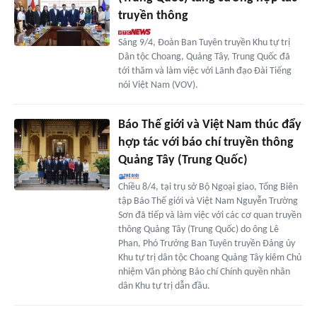
truyền thông
Sáng 9/4, Đoàn Ban Tuyên truyền Khu tự trị
Dân tộc Choang, Quảng Tây, Trung Quốc đã
tới thăm và làm việc với Lãnh đạo Đài Tiếng
nói Việt Nam (VOV).
Báo Thế giới và Việt Nam thúc đẩy
hợp tác với báo chí truyền thông
Quảng Tây (Trung Quốc)
Chiều 8/4, tại trụ sở Bộ Ngoại giao, Tổng Biên
tập Báo Thế giới và Việt Nam Nguyễn Trường
Sơn đã tiếp và làm việc với các cơ quan truyền
thông Quảng Tây (Trung Quốc) do ông Lê
Phan, Phó Trưởng Ban Tuyên truyền Đảng ủy
Khu tự trị dân tộc Choang Quảng Tây kiêm Chủ
nhiệm Văn phòng Báo chí Chính quyền nhân
dân Khu tự trị dẫn đầu.